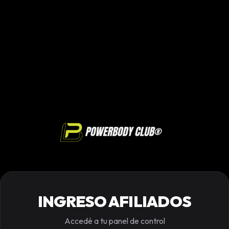
INGRESO AFILIADOS
Accedé a tu panel de control