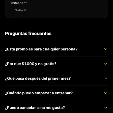
entrenar.
"
—
Sofía M.
Preguntas frecuentes
¿Esta promo es para cualquier persona?
¿Por qué $1.000 y no gratis?
¿Qué pasa después del primer mes?
¿Cuándo puedo empezar a entrenar?
¿Puedo cancelar si no me gusta?