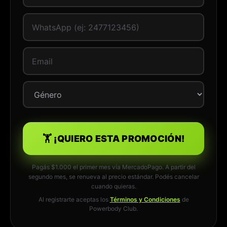
🏋️ ¡QUIERO ESTA PROMOCIÓN!
Pagás $1.000 el primer mes vía MercadoPago. A partir del
segundo mes, se renueva al precio estándar. Podés cancelar
cuando quieras.
Al registrarte aceptas los
Términos y Condiciones
de
Powerbody Club.